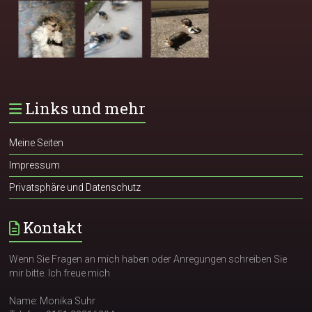
Links und mehr
Meine Seiten
Impressum
Privatsphäre und Datenschutz
Kontakt
Wenn Sie Fragen an mich haben oder Anregungen schreiben Sie
mir bitte. Ich freue mich
Name: Monika Suhr