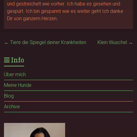
und gestreichelt wie vorher. Ich habe es gesehen und
gespürt. Ich bin gespannt wie es weiter geht Ich danke
Dir von ganzem Herzen.
←
Tiere die Spiegel deiner Krankheiten
Klein Wuschel
→
Info
Über mich
Meine Hunde
Blog
Archive